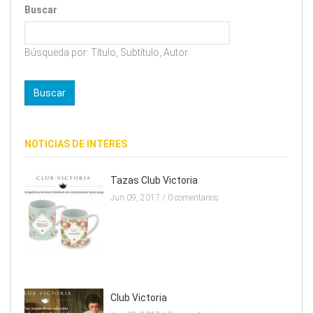
Buscar
Búsqueda por: Título, Subtítulo, Autor
NOTICIAS DE INTERES
Tazas Club Victoria
Jun 09, 2017 /
0 comentarios
Club Victoria