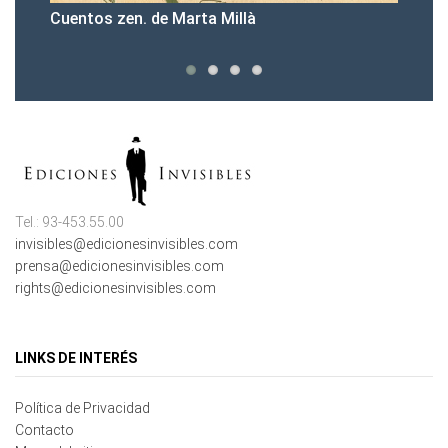
Presentación sport & cook
Tel.: 93-453.55.00
invisibles@edicionesinvisibles.com
prensa@edicionesinvisibles.com
rights@edicionesinvisibles.com
LINKS DE INTERÉS
Política de Privacidad
Contacto