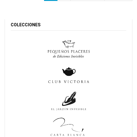
COLECCIONES