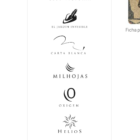
Ficha 