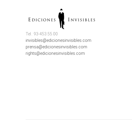
Tel.: 93-453.55.00
invisibles@edicionesinvisibles.com
prensa@edicionesinvisibles.com
rights@edicionesinvisibles.com