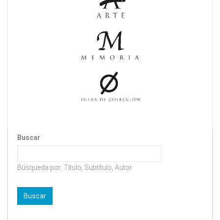
Buscar
Búsqueda por: Título, Subtítulo, Autor