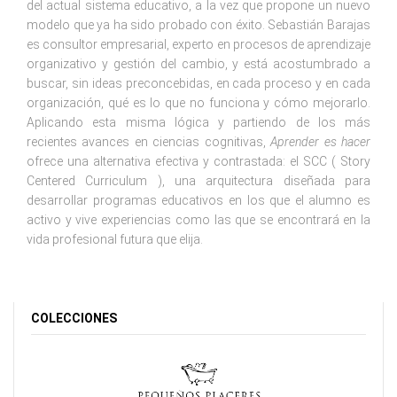
del actual sistema educativo, a la vez que propone un nuevo
modelo que ya ha sido probado con éxito. Sebastián Barajas
es consultor empresarial, experto en procesos de aprendizaje
organizativo y gestión del cambio, y está acostumbrado a
buscar, sin ideas preconcebidas, en cada proceso y en cada
organización, qué es lo que no funciona y cómo mejorarlo.
Aplicando esta misma lógica y partiendo de los más
recientes avances en ciencias cognitivas,
Aprender es hacer
ofrece una alternativa efectiva y contrastada: el SCC ( Story
Centered Curriculum ), una arquitectura diseñada para
desarrollar programas educativos en los que el alumno es
activo y vive experiencias como las que se encontrará en la
vida profesional futura que elija.
COLECCIONES