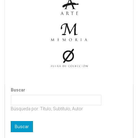
Buscar
Búsqueda por: Título, Subtítulo, Autor