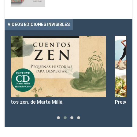
VIDEOS EDICIONES INVISIBLES
Presentación sport & cook