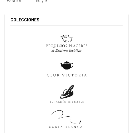
Fashion
Lifestyle
COLECCIONES