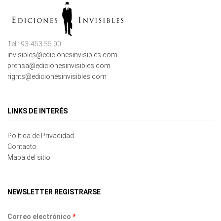
Tel.: 93-453.55.00
invisibles@edicionesinvisibles.com
prensa@edicionesinvisibles.com
rights@edicionesinvisibles.com
LINKS DE INTERÉS
Política de Privacidad
Contacto
Mapa del sitio
NEWSLETTER REGISTRARSE
Correo electrónico
*