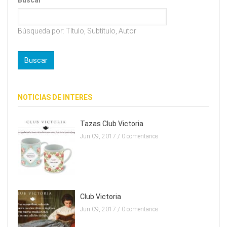
Buscar
Búsqueda por: Título, Subtítulo, Autor
NOTICIAS DE INTERES
Tazas Club Victoria
Jun 09, 2017 /
0 comentarios
Club Victoria
Jun 09, 2017 /
0 comentarios