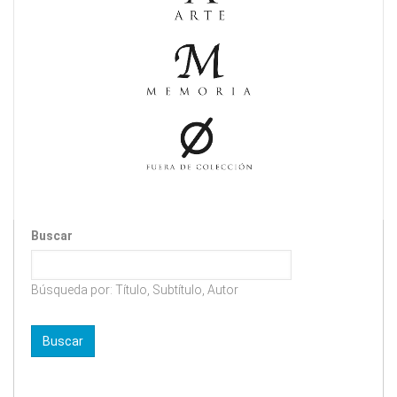
Buscar
Búsqueda por: Título, Subtítulo, Autor