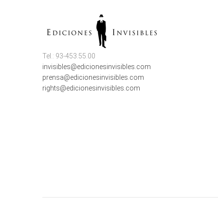
Tel.: 93-453.55.00
invisibles@edicionesinvisibles.com
prensa@edicionesinvisibles.com
rights@edicionesinvisibles.com