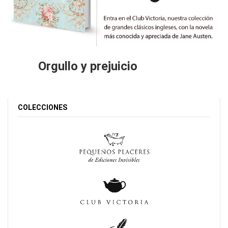
Orgullo y prejuicio
COLECCIONES