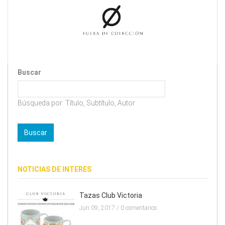
Buscar
Búsqueda por: Título, Subtítulo, Autor
NOTICIAS DE INTERES
Tazas Club Victoria
Jun 09, 2017 /
0 comentarios