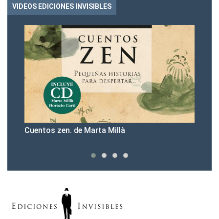
VIDEOS EDICIONES INVISIBLES
tos zen. de Marta Millà
Presentación