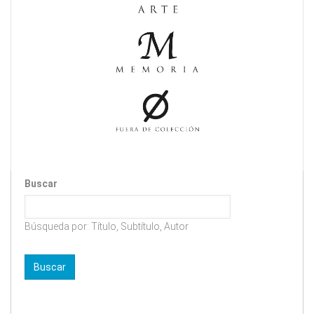
Buscar
Búsqueda por: Título, Subtítulo, Autor