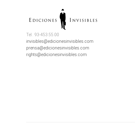
Tel.: 93-453.55.00
invisibles@edicionesinvisibles.com
prensa@edicionesinvisibles.com
rights@edicionesinvisibles.com