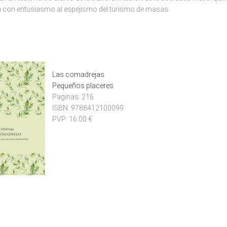
 con entusiasmo al espejismo del turismo de masas.
Las comadrejas
Pequeños placeres
Paginas:
216
ISBN:
9788412100099
PVP:
16.00 €