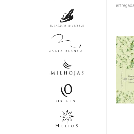
entregada