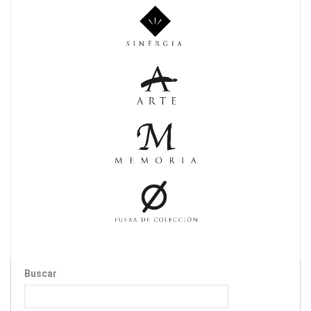
Buscar