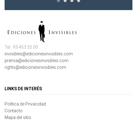
Tel.: 93-453.55.00
invisibles@edicionesinvisibles.com
prensa@edicionesinvisibles.com
rights@edicionesinvisibles.com
LINKS DE INTERÉS
Política de Privacidad
Contacto
Mapa del sitio