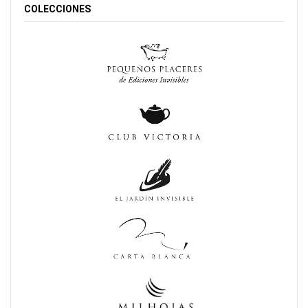
COLECCIONES