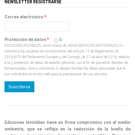
NEWSLETTER REGISTRARSE
Correo electrónico
*
Protección de datos
*
Si
EDICIONES INVISIBLES, como marca de VIENA SERVICIOS EDITORIALES, S.L.
informa a los usuarios en cumplimiento del artículo 13 de Reglamento UE
2016/679 del Parlamento Europeo y del Consejo, de 27 de abril de 2016, relativo
a la y protección de datos de carácter personal, con el fin de que estos decidan de
forma expresa, libre y voluntaria, si desean facilitar los datos personales que le
son solicitados en el sitio web para la prestaciones de sus servicios.
Ediciones Invisibles tiene un firme compromiso con el medio
ambiente, que se refleja en la reducción de la huella de