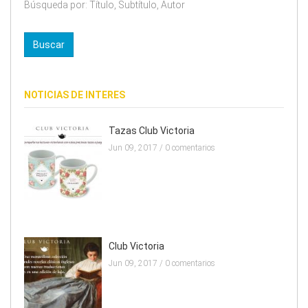
Búsqueda por: Título, Subtítulo, Autor
NOTICIAS DE INTERES
Tazas Club Victoria
Jun 09, 2017 /
0 comentarios
Club Victoria
Jun 09, 2017 /
0 comentarios