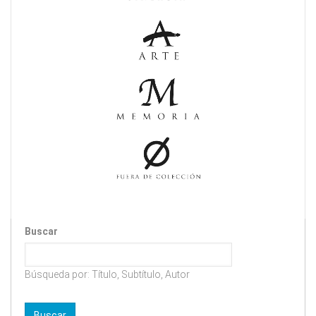
Buscar
Búsqueda por: Título, Subtítulo, Autor