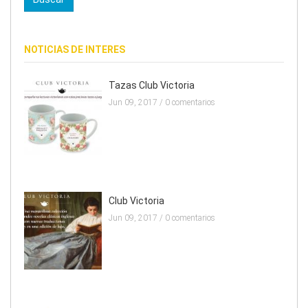
NOTICIAS DE INTERES
Tazas Club Victoria
Jun 09, 2017 /
0 comentarios
Club Victoria
Jun 09, 2017 /
0 comentarios