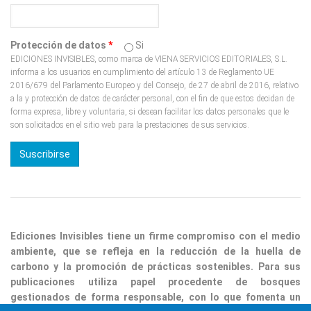
Protección de datos
*
Si
EDICIONES INVISIBLES, como marca de VIENA SERVICIOS EDITORIALES, S.L.
informa a los usuarios en cumplimiento del artículo 13 de Reglamento UE
2016/679 del Parlamento Europeo y del Consejo, de 27 de abril de 2016, relativo
a la y protección de datos de carácter personal, con el fin de que estos decidan de
forma expresa, libre y voluntaria, si desean facilitar los datos personales que le
son solicitados en el sitio web para la prestaciones de sus servicios.
Ediciones Invisibles tiene un firme compromiso con el medio
ambiente, que se refleja en la reducción de la huella de
carbono y la promoción de prácticas sostenibles. Para sus
publicaciones utiliza papel procedente de bosques
gestionados de forma responsable, con lo que fomenta un